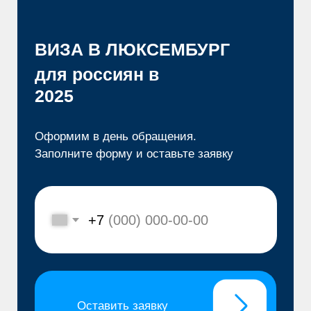
2025
Оформим в день обращения.
Заполните форму и оставьте заявку
+7
Оставить заявку
10%
скидка при
оформлении 2-х виз