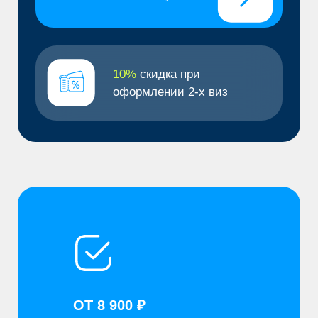
ОТ 8 900 ₽
Стоимость оформления
ОТ 3 ДНЕЙ
Сроки получения визы