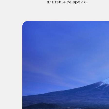
длительное время.