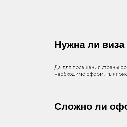
Нужна ли виза
Да, для посещения страны ро
необходимо оформить японс
Сложно ли оф