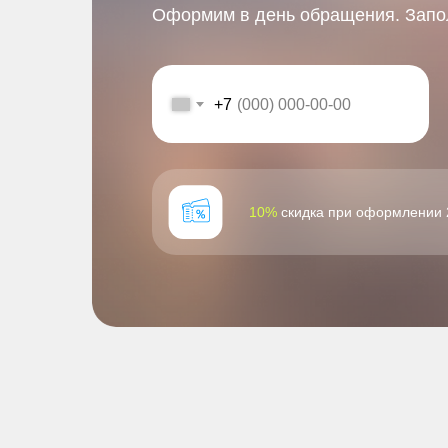
Оформим в день обращения. Запол
+7
10%
скидка при оформлении 2