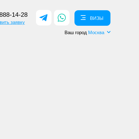
 888-14-28
ВИЗЫ
вить заявку
Ваш город
Москва