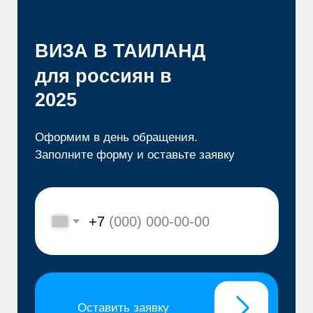
2025
Оформим в день обращения.
Заполните форму и оставьте заявку
+7
Оставить заявку
10%
скидка при
оформлении 2-х виз