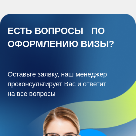
Или свяжитесь прямо
сейчас в мессенджере