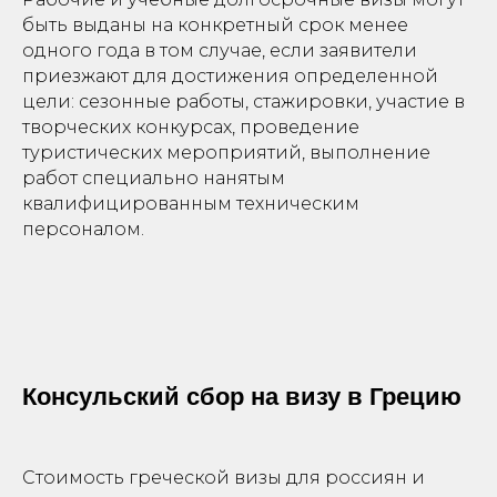
быть выданы на конкретный срок менее
одного года в том случае, если заявители
приезжают для достижения определенной
цели: сезонные работы, стажировки, участие в
творческих конкурсах, проведение
туристических мероприятий, выполнение
работ специально нанятым
квалифицированным техническим
персоналом.
Консульский сбор на визу в Грецию
Стоимость греческой визы для россиян и