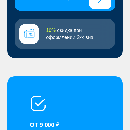
ОТ 9 000 ₽
Стоимость оформления
ОТ 1 ДНЕЙ
Сроки получения визы