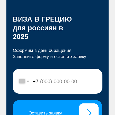
2025
Оформим в день обращения.
Заполните форму и оставьте заявку
+7
Оставить заявку
10%
скидка при
оформлении 2-х виз