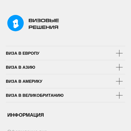
ВИЗА В ЕВРОПУ
ВИЗА В АЗИЮ
ВИЗА В АМЕРИКУ
ВИЗА В ВЕЛИКОБРИТАНИЮ