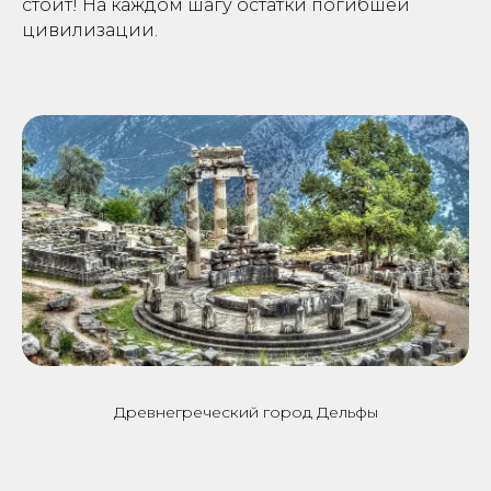
стоит! На каждом шагу остатки погибшей
цивилизации.
Древнегреческий город Дельфы