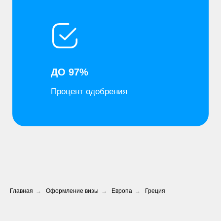
Главная
→
Оформление визы
→
Европа
→
Греция